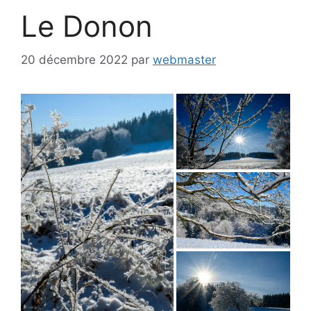
Le Donon
20 décembre 2022
par
webmaster